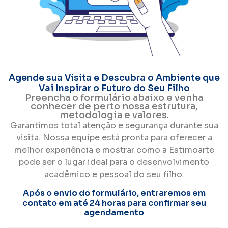
Agende sua Visita e Descubra o Ambiente que
Vai Inspirar o Futuro do Seu Filho
Preencha o formulário abaixo e venha
conhecer de perto nossa estrutura,
metodologia e valores.
Garantimos total atenção e segurança durante sua
visita. Nossa equipe está pronta para oferecer a
melhor experiência e mostrar como a Estimoarte
pode ser o lugar ideal para o desenvolvimento
acadêmico e pessoal do seu filho.
Após o envio do formulário, entraremos em
contato em até 24 horas para confirmar seu
agendamento