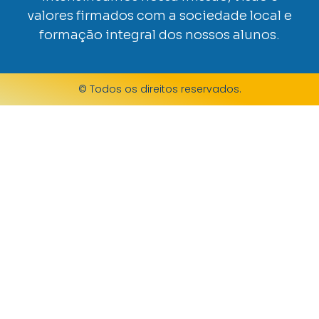
valores firmados com a sociedade local e
formação integral dos nossos alunos.
© Todos os direitos reservados.