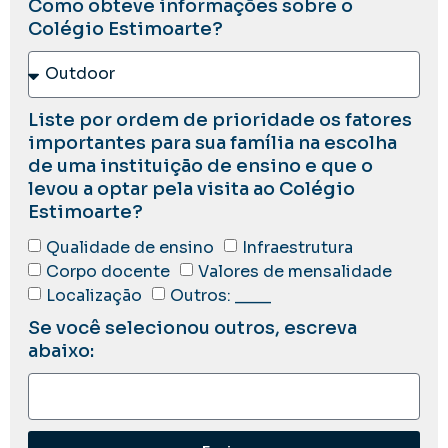
Como obteve informações sobre o
Colégio Estimoarte?
Liste por ordem de prioridade os fatores
importantes para sua família na escolha
de uma instituição de ensino e que o
levou a optar pela visita ao Colégio
Estimoarte?
Qualidade de ensino
Infraestrutura
Corpo docente
Valores de mensalidade
Localização
Outros: ____
Se você selecionou outros, escreva
abaixo: