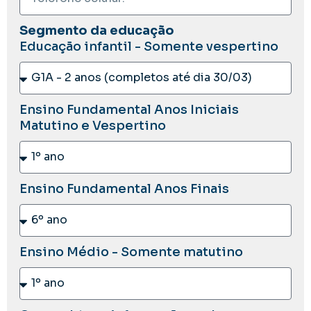
Segmento da educação
Educação infantil - Somente vespertino
Ensino Fundamental Anos Iniciais
Matutino e Vespertino
Ensino Fundamental Anos Finais
Ensino Médio - Somente matutino