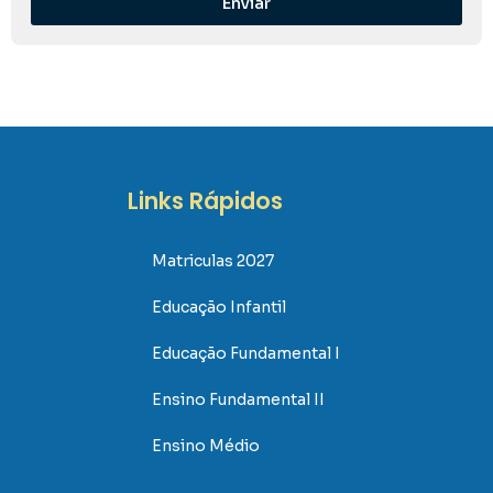
Enviar
Links Rápidos
Matriculas 2027
Educação Infantil
Educação Fundamental I
Ensino Fundamental II
Ensino Médio